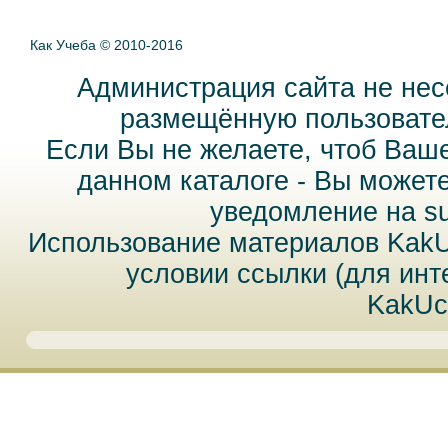
Как Учеба © 2010-2016
Администрация сайта не нес
размещённую пользовател
Если Вы не желаете, чтоб Ваш
данном каталоге - Вы может
уведомление на
s
Использование материалов Kak
условии ссылки (для инт
KakUc