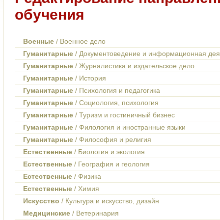
обучения
Военные
/ Военное дело
Гуманитарные
/ Документоведение и информационная дея
Гуманитарные
/ Журналистика и издательское дело
Гуманитарные
/ История
Гуманитарные
/ Психология и педагогика
Гуманитарные
/ Социология, психология
Гуманитарные
/ Туризм и гостиничный бизнес
Гуманитарные
/ Филология и иностранные языки
Гуманитарные
/ Философия и религия
Естественные
/ Биология и экология
Естественные
/ География и геология
Естественные
/ Физика
Естественные
/ Химия
Искусство
/ Культура и искусство, дизайн
Медицинские
/ Ветеринария