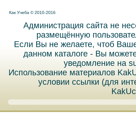
Как Учеба © 2010-2016
Администрация сайта не нес
размещённую пользовател
Если Вы не желаете, чтоб Ваш
данном каталоге - Вы может
уведомление на
s
Использование материалов Kak
условии ссылки (для инт
KakUc