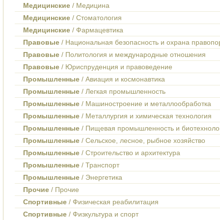
Медицинские
/ Медицина
Медицинские
/ Стоматология
Медицинские
/ Фармацевтика
Правовые
/ Национальная безопасность и охрана правопо
Правовые
/ Политология и международные отношения
Правовые
/ Юриспруденция и правоведение
Промышленные
/ Авиация и космонавтика
Промышленные
/ Легкая промышленность
Промышленные
/ Машиностроение и металлообработка
Промышленные
/ Металлургия и химическая технология
Промышленные
/ Пищевая промышленность и биотехноло
Промышленные
/ Сельское, лесное, рыбное хозяйство
Промышленные
/ Строительство и архитектура
Промышленные
/ Транспорт
Промышленные
/ Энергетика
Прочие
/ Прочие
Спортивные
/ Физическая реабилитация
Спортивные
/ Физкультура и спорт