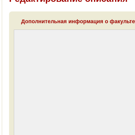
Дополнительная информация о факульте