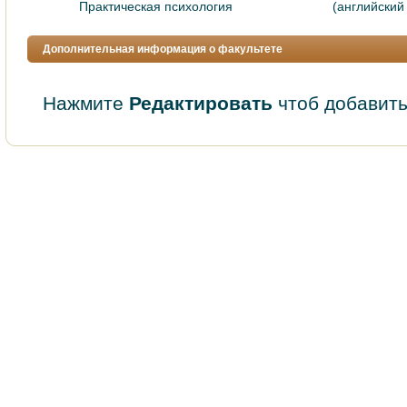
Практическая психология
(английский
Дополнительная информация о факультете
Нажмите
Редактировать
чтоб добавить