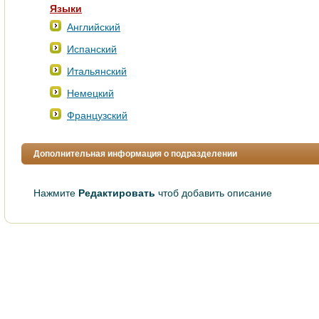
Языки
Английский
Испанский
Итальянский
Немецкий
Французский
Дополнительная информация о подразделении
Нажмите
Редактировать
чтоб добавить описание