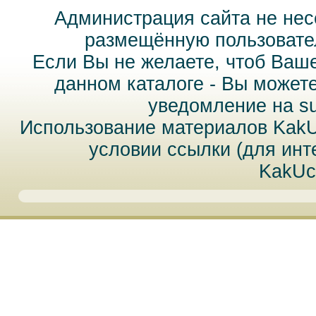
Администрация сайта не нес
размещённую пользовател
Если Вы не желаете, чтоб Ваш
данном каталоге - Вы может
уведомление на
s
Использование материалов Kak
условии ссылки (для инт
KakUc