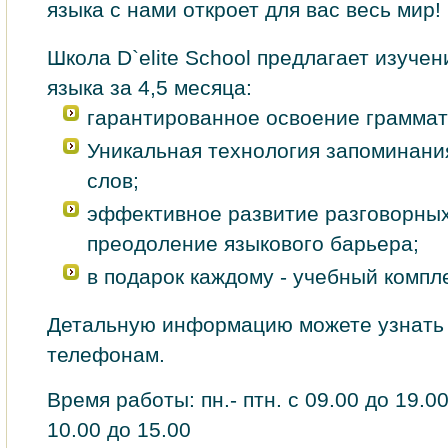
языка с нами откроет для вас весь мир!
Школа D`elite School предлагает изучен
языка за 4,5 месяца:
гарантированное освоение граммат
Уникальная технология запоминани
слов;
эффективное развитие разговорных
преодоление языкового барьера;
в подарок каждому - учебный компле
Детальную информацию можете узнать 
телефонам.
Время работы: пн.- птн. с 09.00 до 19.0
10.00 до 15.00