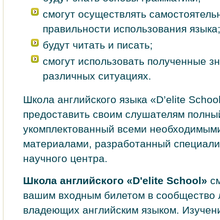
смогут осуществлять самостоятель
правильности использования языка
будут читать и писать;
смогут использовать полученные зн
различных ситуациях.
Школа английского языка «D’elite Schoo
предоставить своим слушателям полны
укомплектованный всеми необходимым
материалами, разработанный специал
научного центра.
Школа английского «D'elite School»
см
вашим входным билетом в сообщество 
владеющих английским языком. Изучени