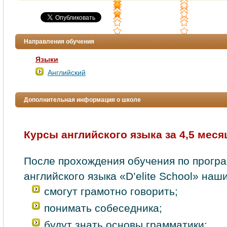
Направления обучения
Языки
Английский
Дополнительная информация о школе
Курсы английского языка за 4,5 месяца
После прохождения обучения по прогр
английского языка «D’elite School» наш
смогут грамотно говорить;
понимать собеседника;
будут знать основы грамматики;