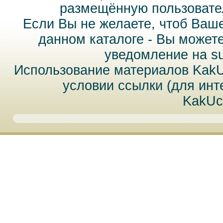
размещённую пользовател
Если Вы не желаете, чтоб Ваш
данном каталоге - Вы может
уведомление на
s
Использование материалов Kak
условии ссылки (для инт
KakUc