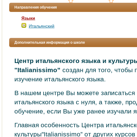
Направления обучения
Языки
Итальянский
Дополнительная информация о школе
Центр итальянского языка и культур
"Italianissimo”
создан для того, чтобы 
изучение итальянского языка.
В нашем центре Вы можете записаться 
итальянского языка с нуля, а также, пр
обучение, если Вы уже ранее изучали я
Главная особенность Центра итальянск
культуры"Italianissimo” от других курсов