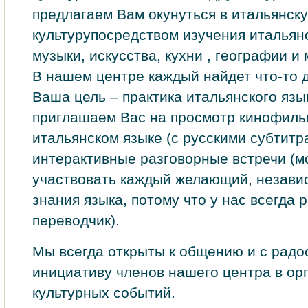
предлагаем Вам окунуться в итальянск
культурупосредством изучения итальянс
музыки, искусства, кухни , географии и 
В нашем центре каждый найдет что-то д
Ваша цель – практика итальянского язы
приглашаем Вас на просмотр кинофиль
итальянском языке (с русскими субтитр
интерактивные разговорные встречи (м
участвовать каждый желающий, незави
знания языка, потому что у нас всегда 
переводчик).
Мы всегда открыты к общению и с радо
инициативу членов нашего центра в ор
культурных событий.