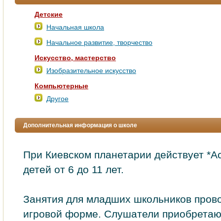
Детские
Начальная школа
Начальное развитие, творчество
Искусство, мастерство
Изобразительное искусство
Компьютерные
Другое
Дополнительная информация о школе
При Киевском планетарии действует *А
детей от 6 до 11 лет.
Занятия для младших школьников прово
игровой форме. Слушатели приобретаю