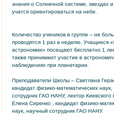
знания о Солнечной системе, звездах и
учатся ориентироваться на небе.
Количество учеников в группе – не бол
проводятся 1 раз в неделю. Учащиеся 
астрономии» посещают бесплатно 1 лек
также принимают участие в астрономич
наблюдениях при планетарии.
Преподаватели Школы – Светлана Гера
кандидат физико-математических наук,
сотрудник ГАО НАНУ, лектор Киевского 
Елена Сиренко , кандидат физико-мате
наук, научный сотрудник ГАО НАНУ.