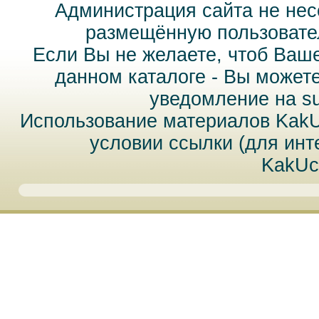
Администрация сайта не нес
размещённую пользовател
Если Вы не желаете, чтоб Ваш
данном каталоге - Вы может
уведомление на
s
Использование материалов Kak
условии ссылки (для инт
KakUc