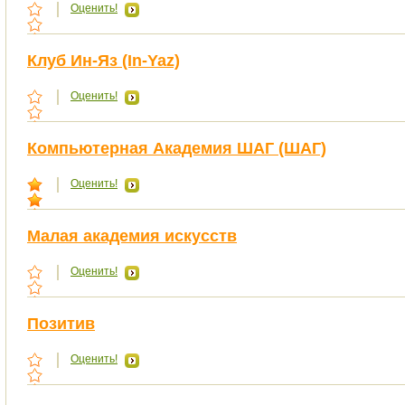
Оценить!
Клуб Ин-Яз (In-Yaz)
Оценить!
Компьютерная Академия ШАГ (ШАГ)
Оценить!
Малая академия искусств
Оценить!
Позитив
Оценить!